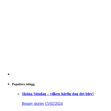
Populära inlägg
Sköna Söndag – vilken härlig dag det blev!
Beauty stories
15/02/2024