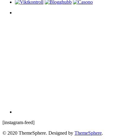
[instagram-feed]
© 2020 ThemeSphere. Designed by
ThemeSphere
.