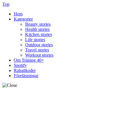
Top
Hem
Kategorier
Beauty stories
Health stories
Kitchen stories
Life stories
Outdoor stories
Travel stories
Workout stories
Om Träning 40+
Spotify
Rabattkoder
Föreläsningar