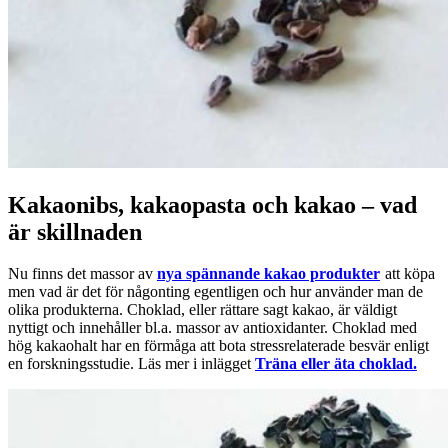
Kakaonibs, kakaopasta och kakao – vad
är skillnaden
Nu finns det massor av
nya spännande kakao produkter
att köpa
men vad är det för någonting egentligen och hur använder man de
olika produkterna. Choklad, eller rättare sagt kakao, är väldigt
nyttigt och innehåller bl.a. massor av antioxidanter. Choklad med
hög kakaohalt har en förmåga att bota stressrelaterade besvär enligt
en forskningsstudie. Läs mer i inlägget
Träna eller äta choklad.