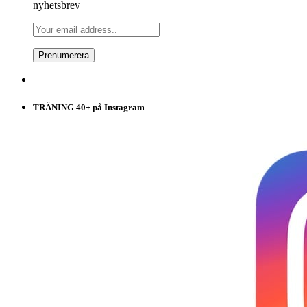
nyhetsbrev
TRÄNING 40+ på Instagram