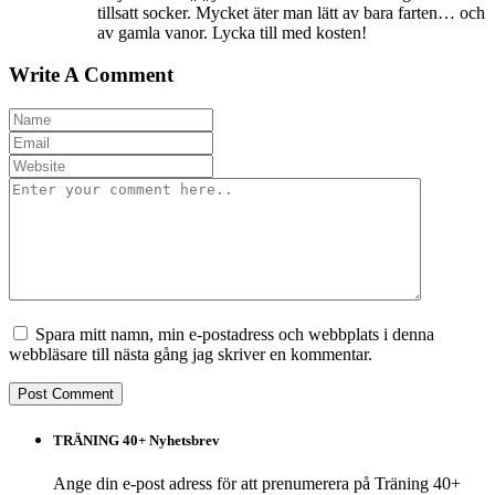
tillsatt socker. Mycket äter man lätt av bara farten… och
av gamla vanor. Lycka till med kosten!
Write A Comment
Spara mitt namn, min e-postadress och webbplats i denna
webbläsare till nästa gång jag skriver en kommentar.
TRÄNING 40+ Nyhetsbrev
Ange din e-post adress för att prenumerera på Träning 40+