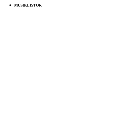
MUSIKLISTOR