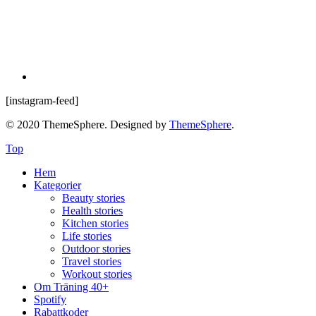
[instagram-feed]
© 2020 ThemeSphere. Designed by
ThemeSphere
.
Top
Hem
Kategorier
Beauty stories
Health stories
Kitchen stories
Life stories
Outdoor stories
Travel stories
Workout stories
Om Träning 40+
Spotify
Rabattkoder