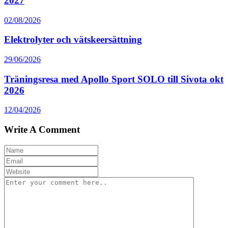
2027
02/08/2026
Elektrolyter och vätskeersättning
29/06/2026
Träningsresa med Apollo Sport SOLO till Sivota okt
2026
12/04/2026
Write A Comment