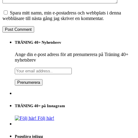
Spara mitt namn, min e-postadress och webbplats i denna
webbläsare till nästa gång jag skriver en kommentar.
TRÄNING 40+ Nyhetsbrev
Ange din e-post adress för att prenumerera på Träning 40+
nyhetsbrev
TRÄNING 40+ på Instagram
Följ här!
Populära inlägg