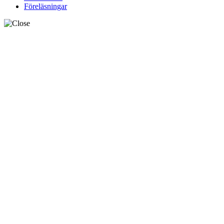
Föreläsningar