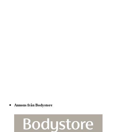
Annons från Bodystore