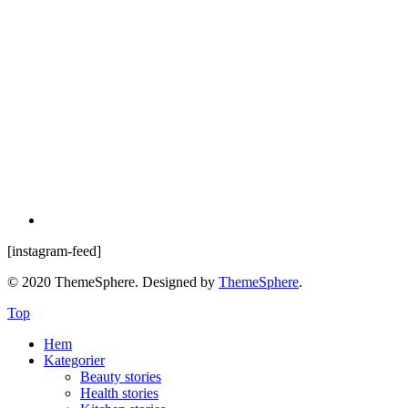
[instagram-feed]
© 2020 ThemeSphere. Designed by
ThemeSphere
.
Top
Hem
Kategorier
Beauty stories
Health stories