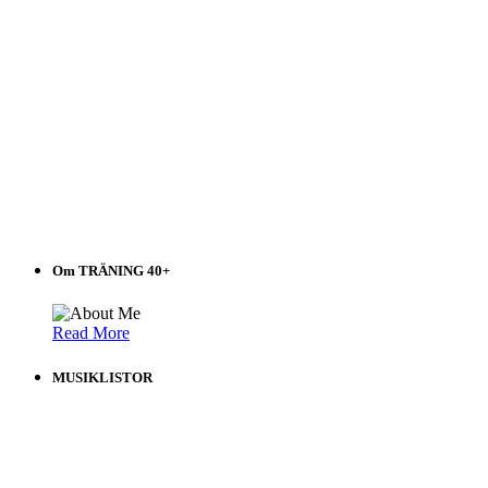
Om TRÄNING 40+
Read More
MUSIKLISTOR