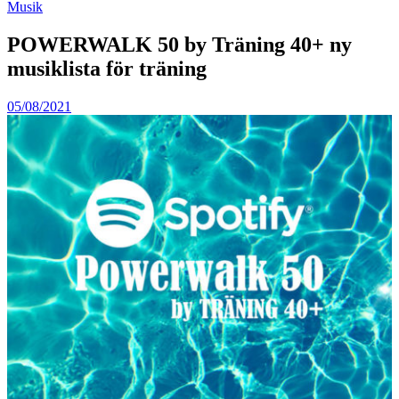
Musik
POWERWALK 50 by Träning 40+ ny
musiklista för träning
05/08/2021