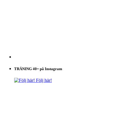
TRÄNING 40+ på Instagram
Följ här!