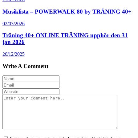
Musiklista – POWERWALK 80 by TRÄNING 40+
02/03/2026
Träning 40+ ONLINE TRÄNING upphör den 31
jan 2026
20/12/2025
Write A Comment