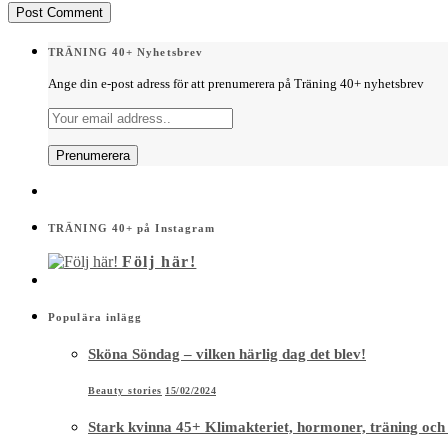
TRÄNING 40+ Nyhetsbrev
Ange din e-post adress för att prenumerera på Träning 40+ nyhetsbrev
TRÄNING 40+ på Instagram
Följ här!
Populära inlägg
Sköna Söndag – vilken härlig dag det blev!
Beauty stories
15/02/2024
Stark kvinna 45+ Klimakteriet, hormoner, träning och