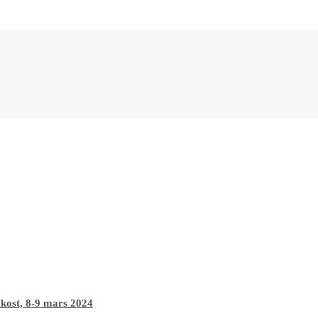
 kost, 8-9 mars 2024