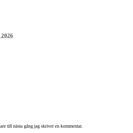
 2026
re till nästa gång jag skriver en kommentar.