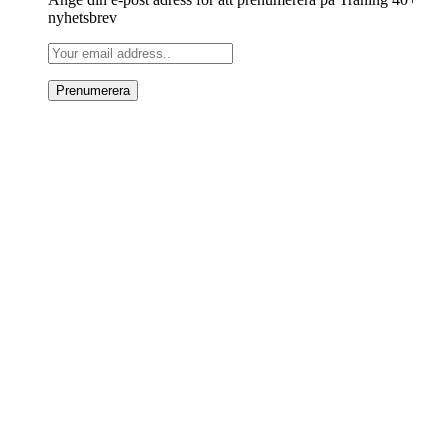
nyhetsbrev