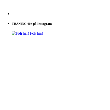
TRÄNING 40+ på Instagram
Följ här!