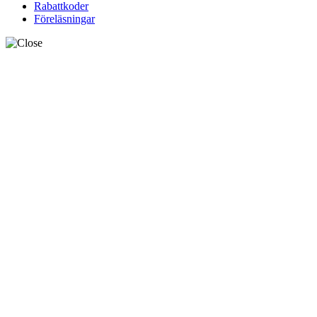
Rabattkoder
Föreläsningar