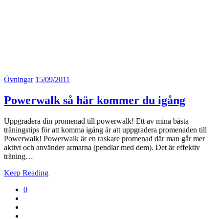
Övningar
15/09/2011
Powerwalk så här kommer du igång
Uppgradera din promenad till powerwalk! Ett av mina bästa
träningstips för att komma igång är att uppgradera promenaden till
Powerwalk! Powerwalk är en raskare promenad där man går mer
aktivt och använder armarna (pendlar med dem). Det är effektiv
träning…
Keep Reading
0