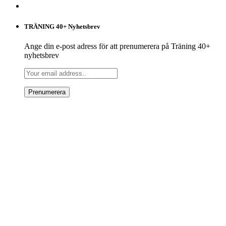
TRÄNING 40+ Nyhetsbrev
Ange din e-post adress för att prenumerera på Träning 40+
nyhetsbrev