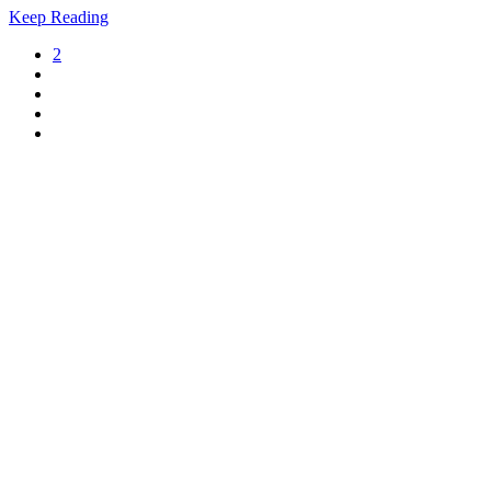
Keep Reading
2