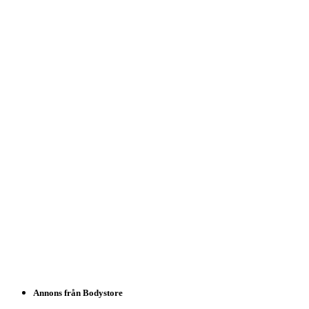
Annons från Bodystore