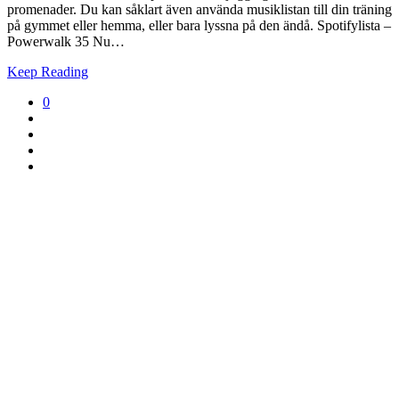
promenader. Du kan såklart även använda musiklistan till din träning
på gymmet eller hemma, eller bara lyssna på den ändå. Spotifylista –
Powerwalk 35 Nu…
Keep Reading
0