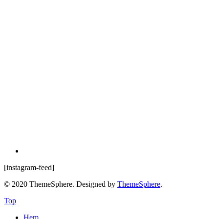
[instagram-feed]
© 2020 ThemeSphere. Designed by
ThemeSphere
.
Top
Hem