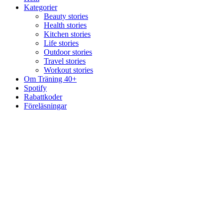
Kategorier
Beauty stories
Health stories
Kitchen stories
Life stories
Outdoor stories
Travel stories
Workout stories
Om Träning 40+
Spotify
Rabattkoder
Föreläsningar