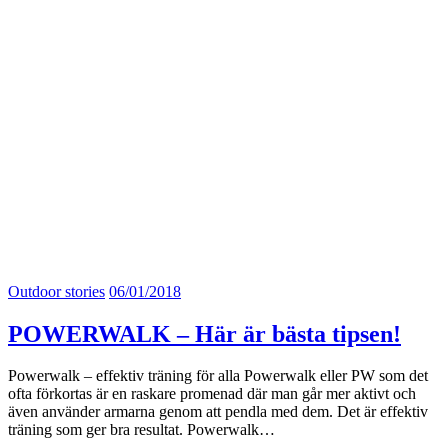
Outdoor stories
06/01/2018
POWERWALK – Här är bästa tipsen!
Powerwalk – effektiv träning för alla Powerwalk eller PW som det
ofta förkortas är en raskare promenad där man går mer aktivt och
även använder armarna genom att pendla med dem. Det är effektiv
träning som ger bra resultat. Powerwalk…