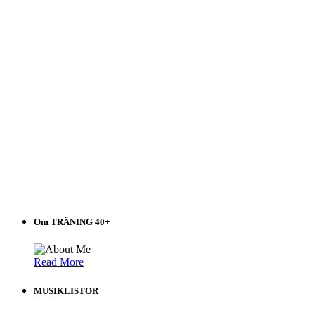
Om TRÄNING 40+
Read More
MUSIKLISTOR