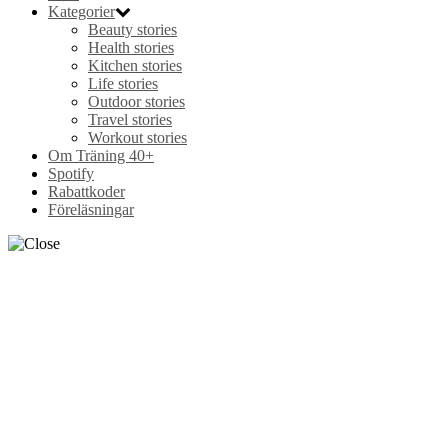
Kategorier
Beauty stories
Health stories
Kitchen stories
Life stories
Outdoor stories
Travel stories
Workout stories
Om Träning 40+
Spotify
Rabattkoder
Föreläsningar