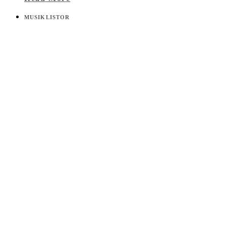
MUSIKLISTOR