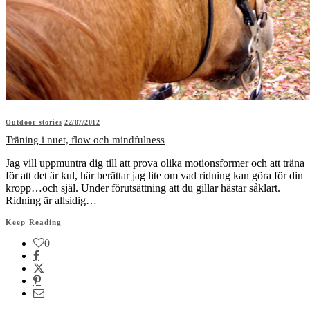
Outdoor stories
22/07/2012
Träning i nuet, flow och mindfulness
Jag vill uppmuntra dig till att prova olika motionsformer och att träna
för att det är kul, här berättar jag lite om vad ridning kan göra för din
kropp…och själ. Under förutsättning att du gillar hästar såklart.
Ridning är allsidig…
Keep Reading
0