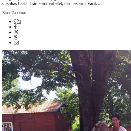
Cecilias hästar från sommarbetet, där hästarna varit…
Keep Reading
0