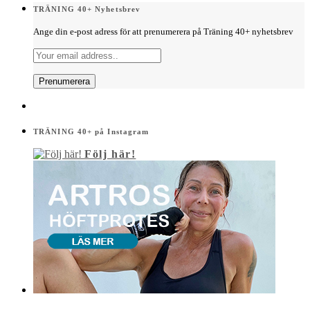
TRÄNING 40+ Nyhetsbrev
Ange din e-post adress för att prenumerera på Träning 40+ nyhetsbrev
TRÄNING 40+ på Instagram
Följ här!