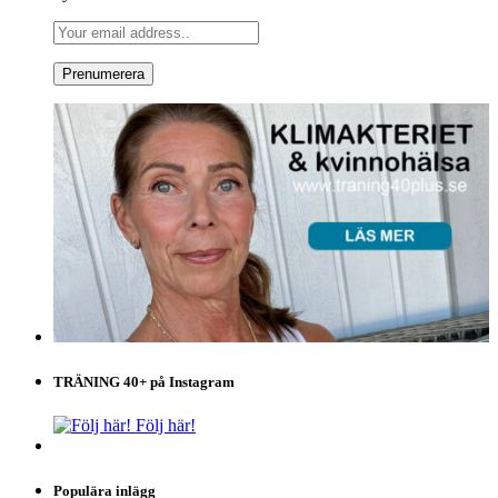
TRÄNING 40+ på Instagram
Följ här!
Populära inlägg