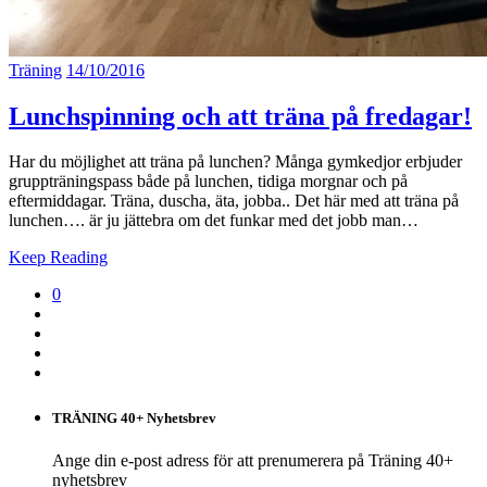
Träning
14/10/2016
Lunchspinning och att träna på fredagar!
Har du möjlighet att träna på lunchen? Många gymkedjor erbjuder
gruppträningspass både på lunchen, tidiga morgnar och på
eftermiddagar. Träna, duscha, äta, jobba.. Det här med att träna på
lunchen…. är ju jättebra om det funkar med det jobb man…
Keep Reading
0
TRÄNING 40+ Nyhetsbrev
Ange din e-post adress för att prenumerera på Träning 40+
nyhetsbrev