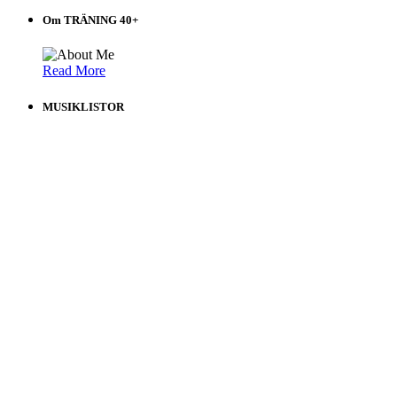
Om TRÄNING 40+
Read More
MUSIKLISTOR