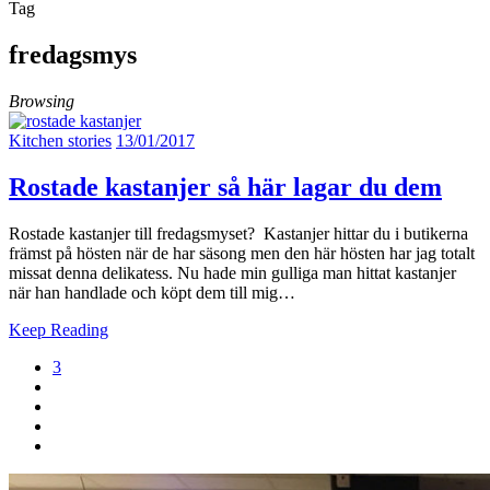
Tag
fredagsmys
Browsing
Kitchen stories
13/01/2017
Rostade kastanjer så här lagar du dem
Rostade kastanjer till fredagsmyset? Kastanjer hittar du i butikerna
främst på hösten när de har säsong men den här hösten har jag totalt
missat denna delikatess. Nu hade min gulliga man hittat kastanjer
när han handlade och köpt dem till mig…
Keep Reading
3