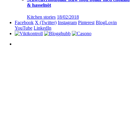
& hasselnöt
Kitchen stories
18/02/2018
Facebook
X (Twitter)
Instagram
Pinterest
BlogLovin
YouTube
LinkedIn