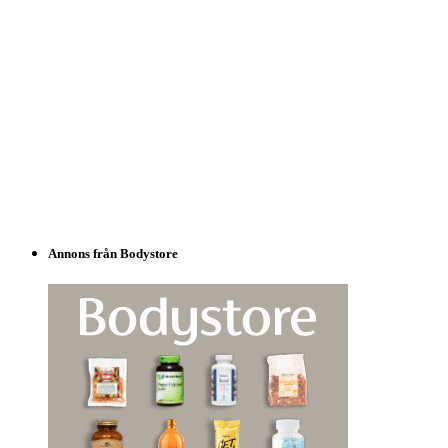
Annons från Bodystore