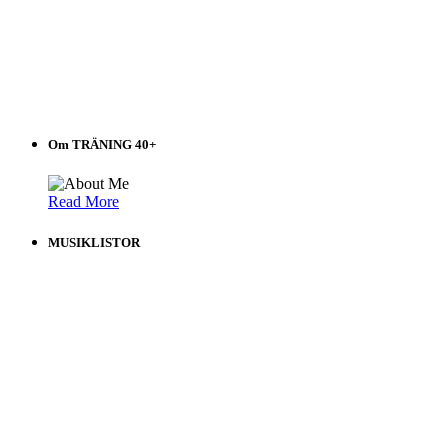
Om TRÄNING 40+
Read More
MUSIKLISTOR