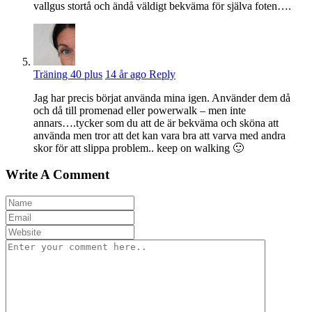
vallgus stortå och ändå väldigt bekväma för själva foten….
Träning 40 plus
14 år ago
Reply
Jag har precis börjat använda mina igen. Använder dem då
och då till promenad eller powerwalk – men inte
annars….tycker som du att de är bekväma och sköna att
använda men tror att det kan vara bra att varva med andra
skor för att slippa problem.. keep on walking 🙂
Write A Comment