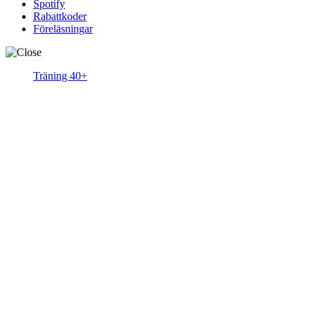
Spotify
Rabattkoder
Föreläsningar
Träning 40+