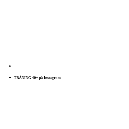
TRÄNING 40+ på Instagram