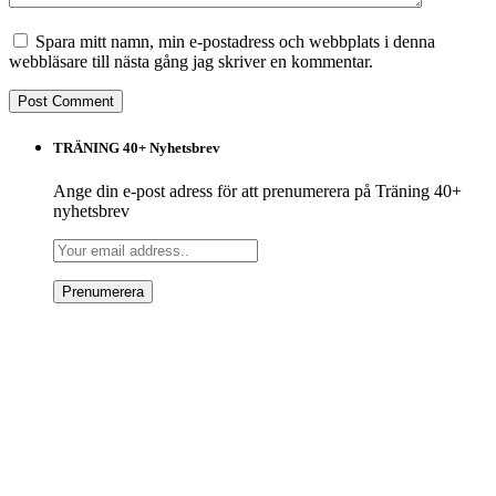
Spara mitt namn, min e-postadress och webbplats i denna
webbläsare till nästa gång jag skriver en kommentar.
TRÄNING 40+ Nyhetsbrev
Ange din e-post adress för att prenumerera på Träning 40+
nyhetsbrev