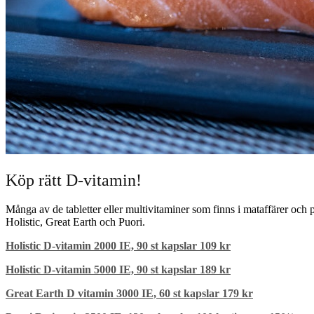
Köp rätt D-vitamin!
Många av de tabletter eller multivitaminer som finns i mataffärer och 
Holistic, Great Earth och Puori.
Holistic D-vitamin 2000 IE, 90 st kapslar 109 kr
Holistic D-vitamin 5000 IE, 90 st kapslar 189 kr
Great Earth D vitamin 3000 IE, 60 st kapslar 179 kr