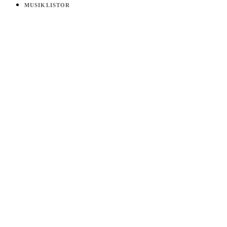
MUSIKLISTOR