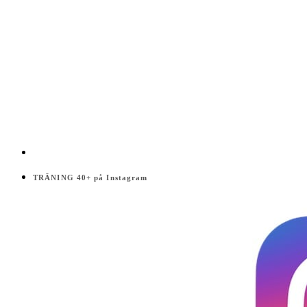
TRÄNING 40+ på Instagram