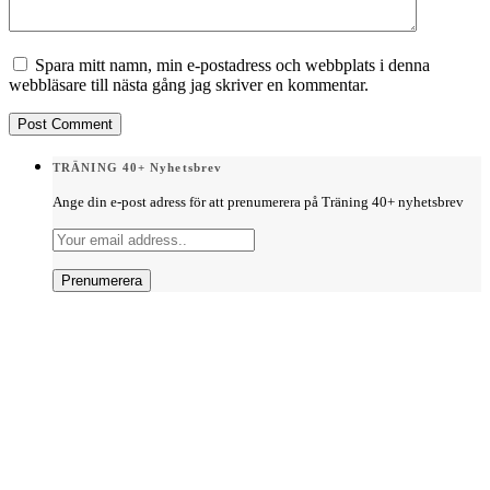
Spara mitt namn, min e-postadress och webbplats i denna
webbläsare till nästa gång jag skriver en kommentar.
TRÄNING 40+ Nyhetsbrev
Ange din e-post adress för att prenumerera på Träning 40+ nyhetsbrev