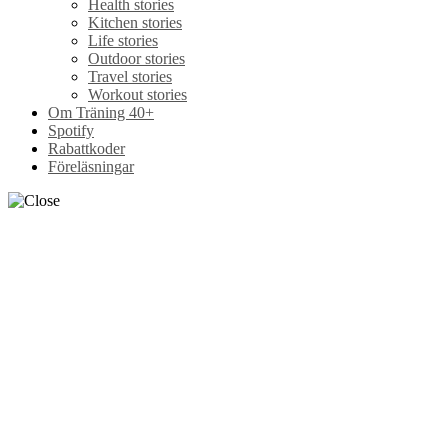
Health stories
Kitchen stories
Life stories
Outdoor stories
Travel stories
Workout stories
Om Träning 40+
Spotify
Rabattkoder
Föreläsningar