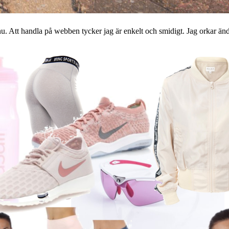
nu. Att handla på webben tycker jag är enkelt och smidigt. Jag orkar ändå 