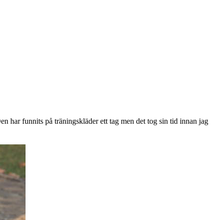
en har funnits på träningskläder ett tag men det tog sin tid innan jag