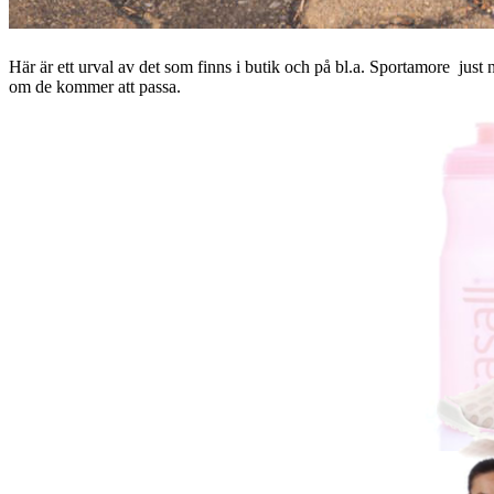
Här är ett urval av det som finns i butik och på bl.a. Sportamore just 
om de kommer att passa.