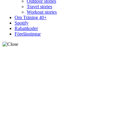
Outdoor stories
Travel stories
Workout stories
Om Träning 40+
Spotify
Rabattkoder
Föreläsningar