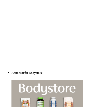
Annons från Bodystore