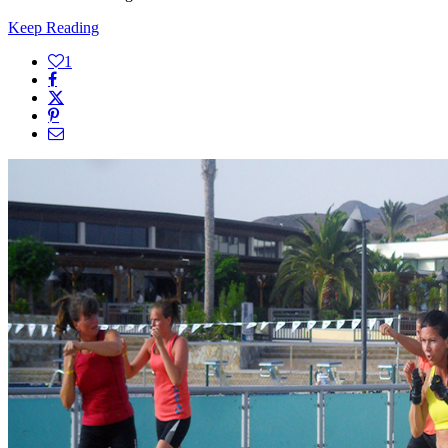
Keep Reading
1