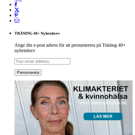
TRÄNING 40+ Nyhetsbrev
Ange din e-post adress för att prenumerera på Träning 40+
nyhetsbrev