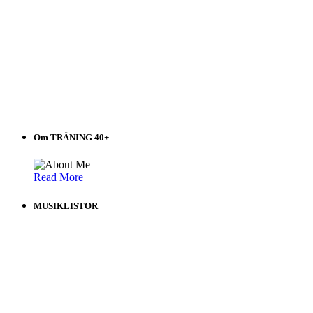
Om TRÄNING 40+
Read More
MUSIKLISTOR