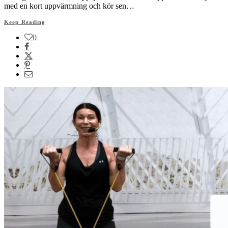
med en kort uppvärmning och kör sen…
Keep Reading
0