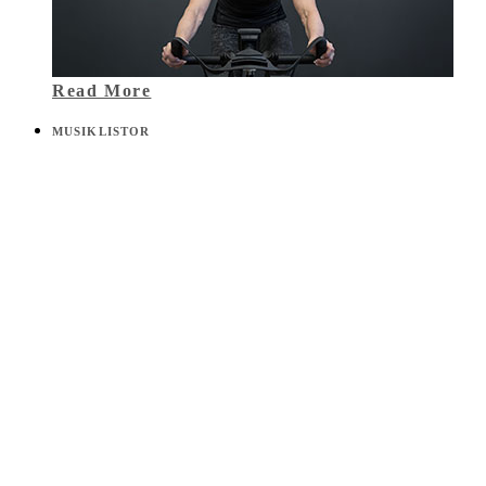
Read More
MUSIKLISTOR