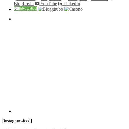
BlogLovin
YouTube
LinkedIn
[instagram-feed]