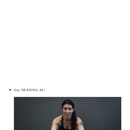
Om TRÄNING 40+