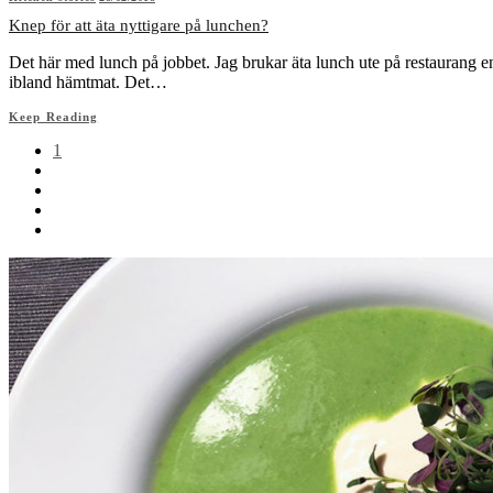
Knep för att äta nyttigare på lunchen?
Det här med lunch på jobbet. Jag brukar äta lunch ute på restaurang en
ibland hämtmat. Det…
Keep Reading
1