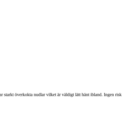
tarkt överkokta nudlar vilket är väldigt lätt hänt ibland. Ingen risk