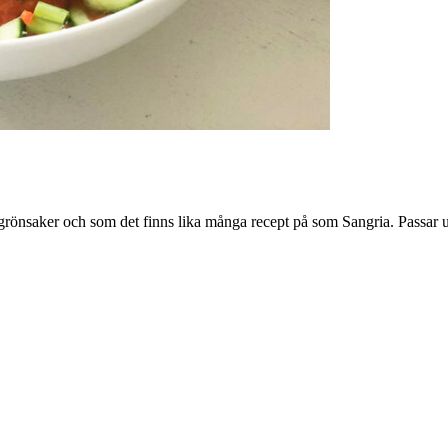
önsaker och som det finns lika många recept på som Sangria. Passar utm