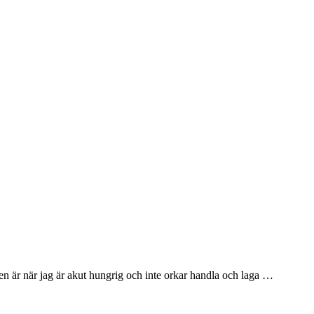
aten är när jag är akut hungrig och inte orkar handla och laga …