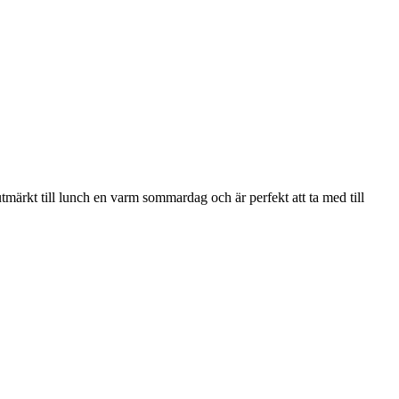
ärkt till lunch en varm sommardag och är perfekt att ta med till