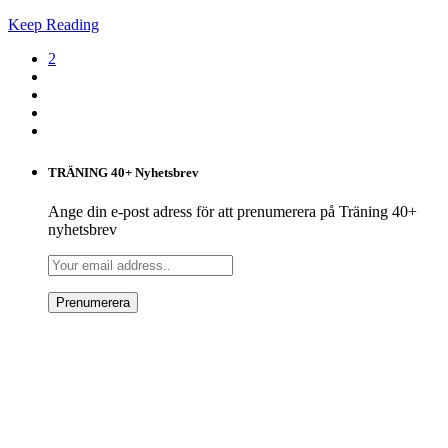
Keep Reading
2
TRÄNING 40+ Nyhetsbrev
Ange din e-post adress för att prenumerera på Träning 40+
nyhetsbrev