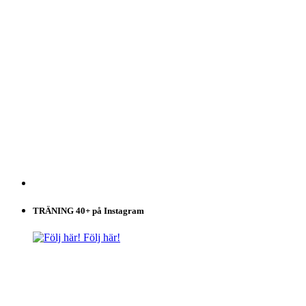
TRÄNING 40+ på Instagram
Följ här!