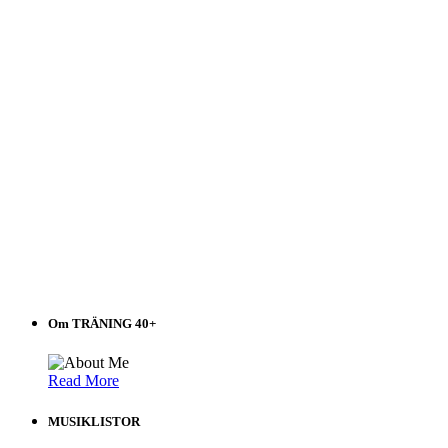
Om TRÄNING 40+
Read More
MUSIKLISTOR