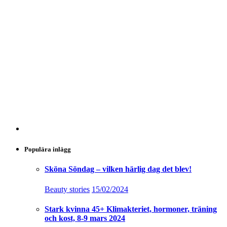
Populära inlägg
Sköna Söndag – vilken härlig dag det blev!
Beauty stories
15/02/2024
Stark kvinna 45+ Klimakteriet, hormoner, träning
och kost, 8-9 mars 2024