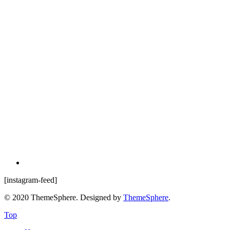
[instagram-feed]
© 2020 ThemeSphere. Designed by
ThemeSphere
.
Top