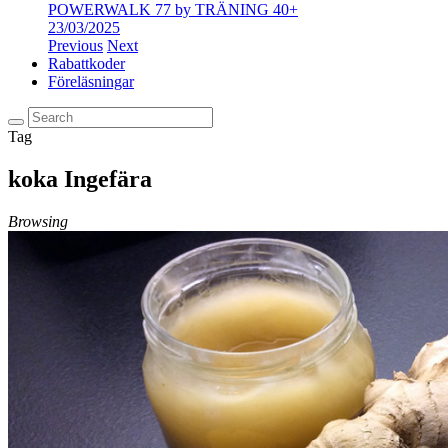
POWERWALK 77 by TRÄNING 40+
23/03/2025
Previous
Next
Rabattkoder
Föreläsningar
Tag
koka Ingefära
Browsing