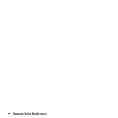
Annons från Bodystore