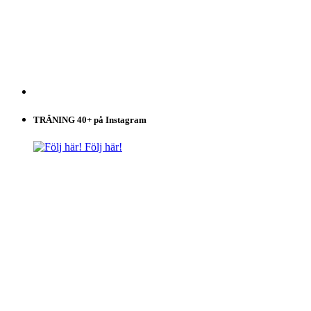
TRÄNING 40+ på Instagram
Följ här!