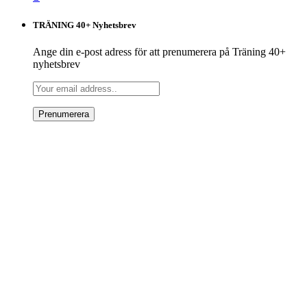
TRÄNING 40+ Nyhetsbrev
Ange din e-post adress för att prenumerera på Träning 40+
nyhetsbrev