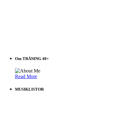
Om TRÄNING 40+
Read More
MUSIKLISTOR