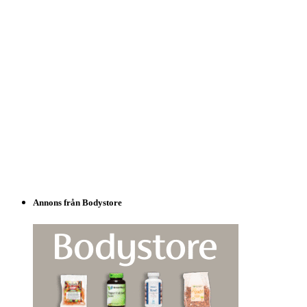
Annons från Bodystore