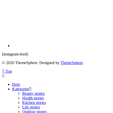
[instagram-feed]
© 2020 ThemeSphere. Designed by
ThemeSphere
.
Top
Hem
Kategorier
Beauty stories
Health stories
Kitchen stories
Life stories
Outdoor stories