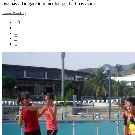
nya pass. Tidigare terminer har jag haft pass som…
Keep Reading
0