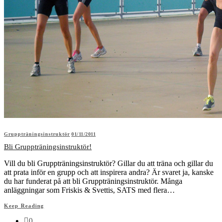
Gruppträningsinstruktör
01/11/2011
Bli Gruppträningsinstruktör!
Vill du bli Gruppträningsinstruktör? Gillar du att träna och gillar du
att prata inför en grupp och att inspirera andra? Är svaret ja, kanske
du har funderat på att bli Gruppträningsinstruktör. Många
anläggningar som Friskis & Svettis, SATS med flera…
Keep Reading
0