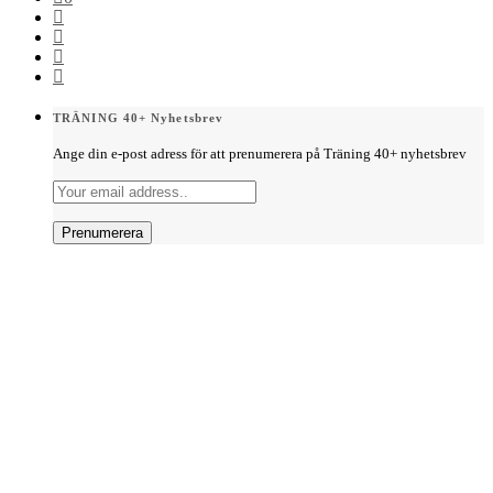
TRÄNING 40+ Nyhetsbrev
Ange din e-post adress för att prenumerera på Träning 40+ nyhetsbrev