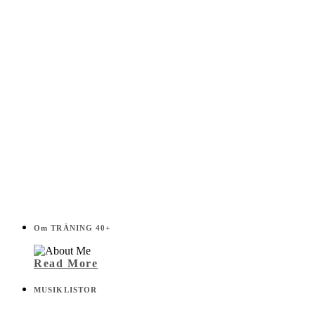
Om TRÄNING 40+
Read More
MUSIKLISTOR