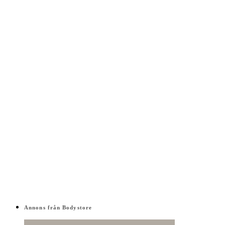
Annons från Bodystore