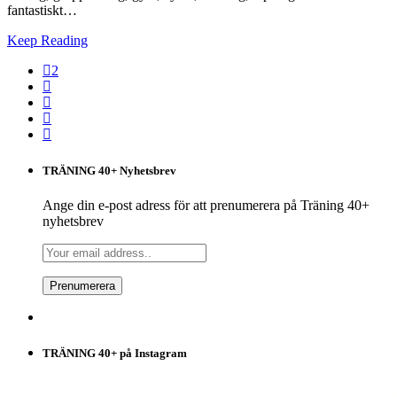
fantastiskt…
Keep Reading
2
TRÄNING 40+ Nyhetsbrev
Ange din e-post adress för att prenumerera på Träning 40+
nyhetsbrev
TRÄNING 40+ på Instagram