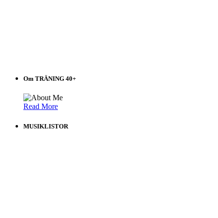
Om TRÄNING 40+
Read More
MUSIKLISTOR