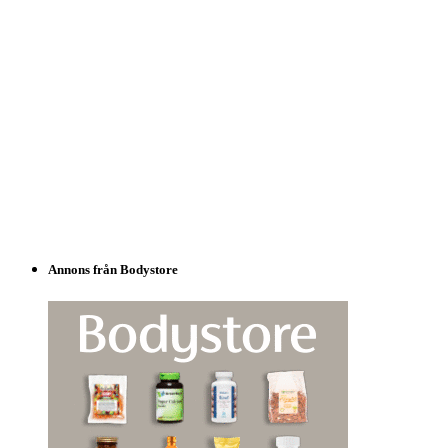
Annons från Bodystore