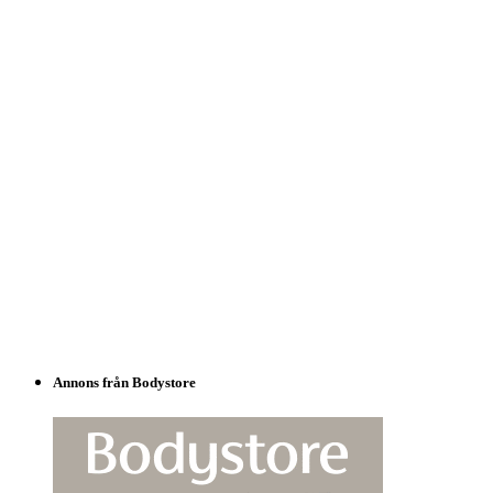
Annons från Bodystore