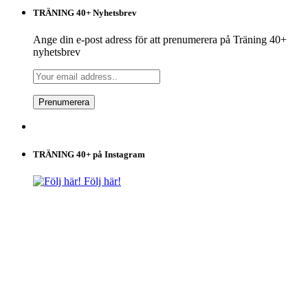
TRÄNING 40+ Nyhetsbrev
Ange din e-post adress för att prenumerera på Träning 40+
nyhetsbrev
TRÄNING 40+ på Instagram
Följ här!