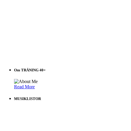
Om TRÄNING 40+
Read More
MUSIKLISTOR