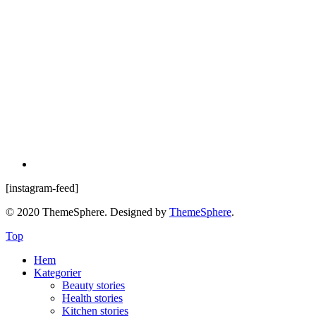
[instagram-feed]
© 2020 ThemeSphere. Designed by
ThemeSphere
.
Top
Hem
Kategorier
Beauty stories
Health stories
Kitchen stories