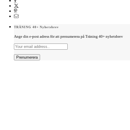
TRÄNING 40+ Nyhetsbrev
Ange din e-post adress för att prenumerera på Träning 40+ nyhetsbrev