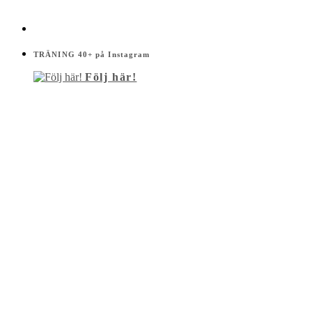
TRÄNING 40+ på Instagram
Följ här!