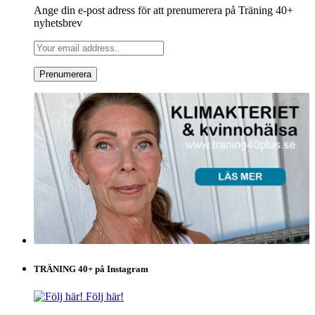
Ange din e-post adress för att prenumerera på Träning 40+
nyhetsbrev
TRÄNING 40+ på Instagram
Följ här!