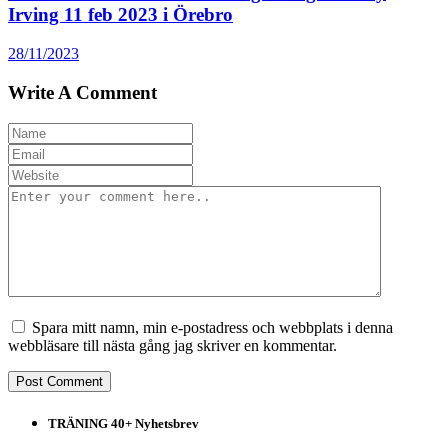
Irving 11 feb 2023 i Örebro
28/11/2023
Write A Comment
Spara mitt namn, min e-postadress och webbplats i denna
webbläsare till nästa gång jag skriver en kommentar.
TRÄNING 40+ Nyhetsbrev