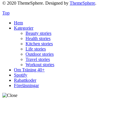
Life stories
Outdoor stories
Travel stories
Workout stories
Om Träning 40+
Spotify
Rabattkoder
Föreläsningar