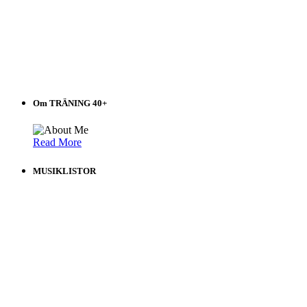
Om TRÄNING 40+
Read More
MUSIKLISTOR