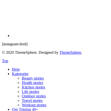
[instagram-feed]
© 2020 ThemeSphere. Designed by
ThemeSphere
.
Top
Hem
Kategorier
Beauty stories
Health stories
Kitchen stories
Life stories
Outdoor stories
Travel stories
Workout stories
Om Träning 40+