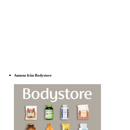
Annons från Bodystore