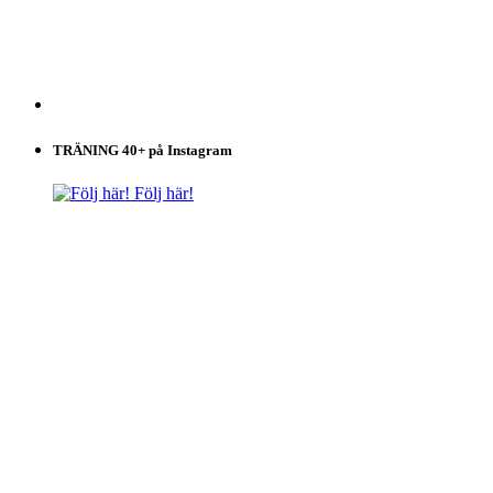
TRÄNING 40+ på Instagram
Följ här!