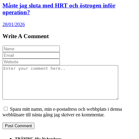
Måste jag sluta med HRT och östrogen inför
operation?
28/01/2026
Write A Comment
Spara mitt namn, min e-postadress och webbplats i denna
webbläsare till nästa gång jag skriver en kommentar.
TRÄNING 40+ Nyhetsbrev