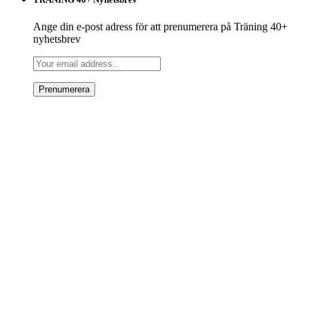
Ange din e-post adress för att prenumerera på Träning 40+
nyhetsbrev