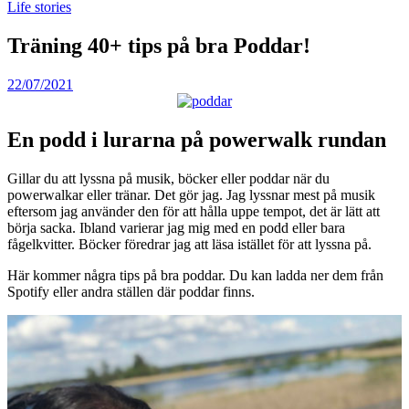
Life stories
Träning 40+ tips på bra Poddar!
22/07/2021
En podd i lurarna på powerwalk rundan
Gillar du att lyssna på musik, böcker eller poddar när du
powerwalkar eller tränar. Det gör jag. Jag lyssnar mest på musik
eftersom jag använder den för att hålla uppe tempot, det är lätt att
börja sacka. Ibland varierar jag mig med en podd eller bara
fågelkvitter. Böcker föredrar jag att läsa istället för att lyssna på.
Här kommer några tips på bra poddar. Du kan ladda ner dem från
Spotify eller andra ställen där poddar finns.