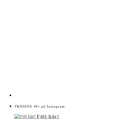
TRÄNING 40+ på Instagram
Följ här!