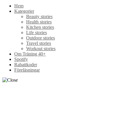
Om Träning 40+
Spotify
Rabattkoder
Föreläsningar