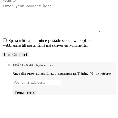
Spara mitt namn, min e-postadress och webbplats i denna
webbläsare till nästa gång jag skriver en kommentar.
TRÄNING 40+ Nyhetsbrev
Ange din e-post adress för att prenumerera på Träning 40+ nyhetsbrev