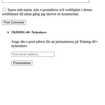
Spara mitt namn, min e-postadress och webbplats i denna
webbläsare till nästa gång jag skriver en kommentar.
TRÄNING 40+ Nyhetsbrev
Ange din e-post adress för att prenumerera på Träning 40+
nyhetsbrev