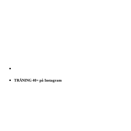
TRÄNING 40+ på Instagram