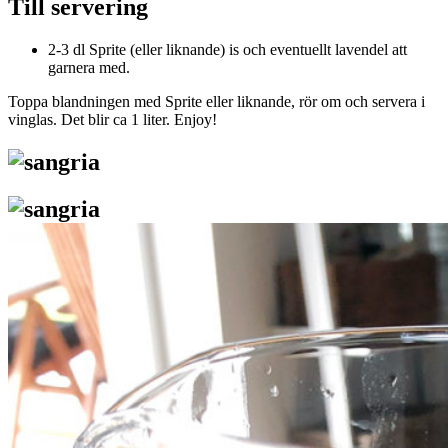
Till servering
2-3 dl Sprite (eller liknande) is och eventuellt lavendel att
garnera med.
Toppa blandningen med Sprite eller liknande, rör om och servera i
vinglas. Det blir ca 1 liter. Enjoy!