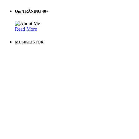
Om TRÄNING 40+
Read More
MUSIKLISTOR