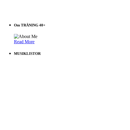
Om TRÄNING 40+
Read More
MUSIKLISTOR