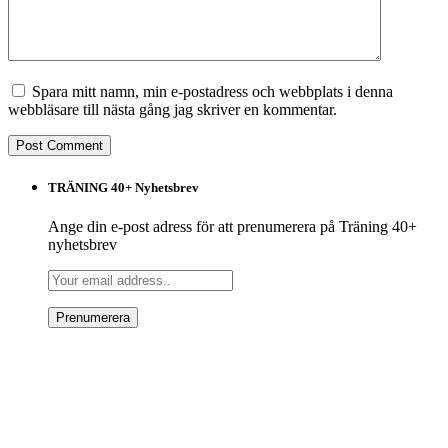
Spara mitt namn, min e-postadress och webbplats i denna
webbläsare till nästa gång jag skriver en kommentar.
TRÄNING 40+ Nyhetsbrev
Ange din e-post adress för att prenumerera på Träning 40+
nyhetsbrev