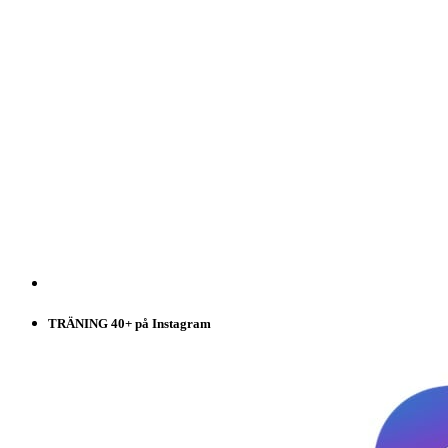
TRÄNING 40+ på Instagram