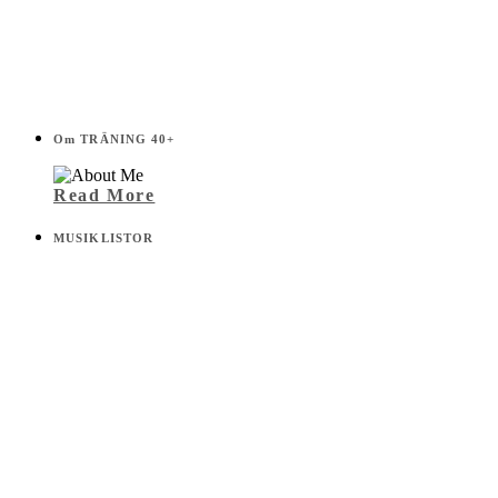
Om TRÄNING 40+
Read More
MUSIKLISTOR