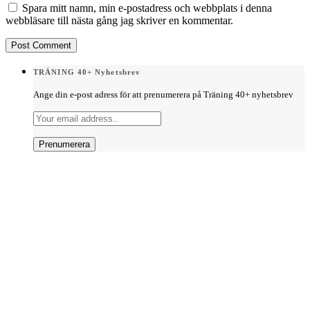
Spara mitt namn, min e-postadress och webbplats i denna
webbläsare till nästa gång jag skriver en kommentar.
TRÄNING 40+ Nyhetsbrev
Ange din e-post adress för att prenumerera på Träning 40+ nyhetsbrev