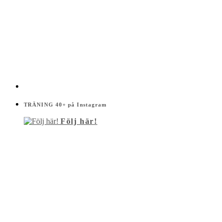
TRÄNING 40+ på Instagram
Följ här!