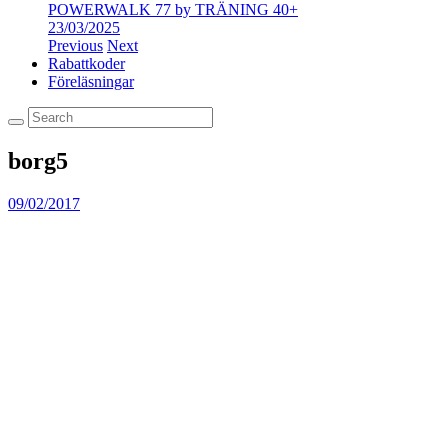
POWERWALK 77 by TRÄNING 40+
23/03/2025
Previous
Next
Rabattkoder
Föreläsningar
borg5
09/02/2017