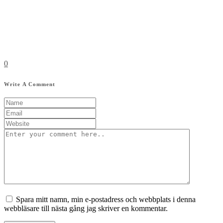
0
Write A Comment
Spara mitt namn, min e-postadress och webbplats i denna
webbläsare till nästa gång jag skriver en kommentar.