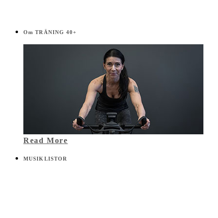
Om TRÄNING 40+
Read More
MUSIKLISTOR