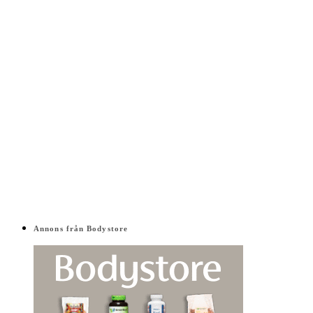
Annons från Bodystore