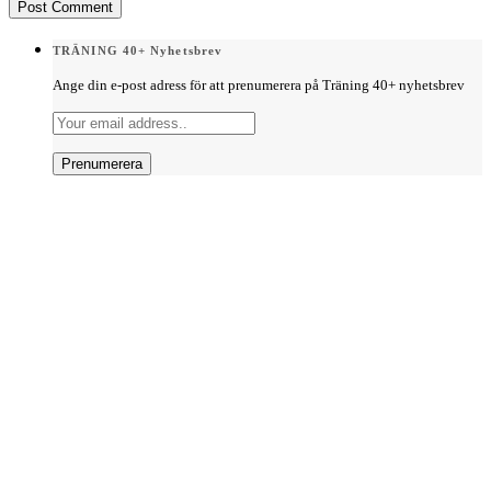
TRÄNING 40+ Nyhetsbrev
Ange din e-post adress för att prenumerera på Träning 40+ nyhetsbrev