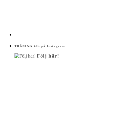
TRÄNING 40+ på Instagram
Följ här!