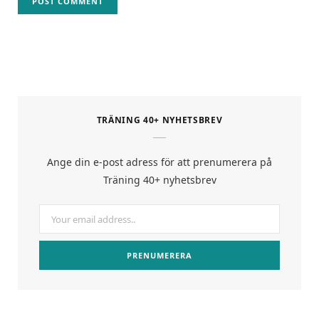
TRÄNING 40+ NYHETSBREV
Ange din e-post adress för att prenumerera på
Träning 40+ nyhetsbrev