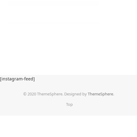
[instagram-feed]
© 2020 ThemeSphere. Designed by
ThemeSphere
.
Top