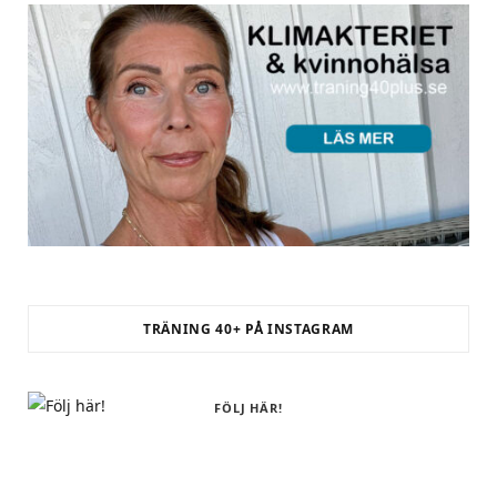
TRÄNING 40+ PÅ INSTAGRAM
FÖLJ HÄR!