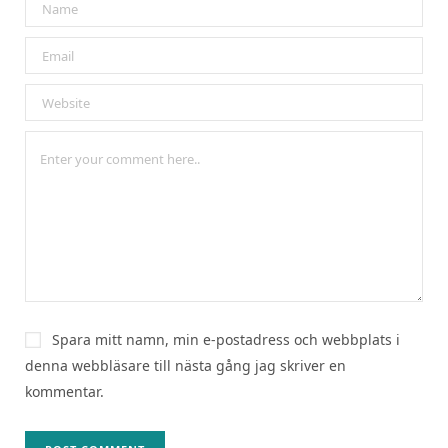
Spara mitt namn, min e-postadress och webbplats i
denna webbläsare till nästa gång jag skriver en
kommentar.