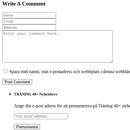
Write A Comment
Spara mitt namn, min e-postadress och webbplats i denna webbläsa
TRÄNING 40+ Nyhetsbrev
Ange din e-post adress för att prenumerera på Träning 40+ nyh