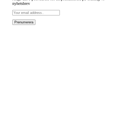
nyhetsbrev