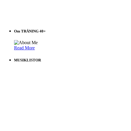
Om TRÄNING 40+
Read More
MUSIKLISTOR