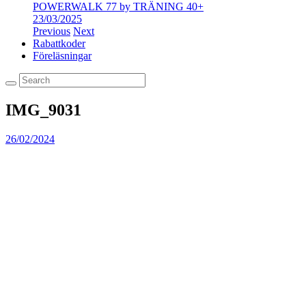
POWERWALK 77 by TRÄNING 40+
23/03/2025
Previous
Next
Rabattkoder
Föreläsningar
IMG_9031
26/02/2024