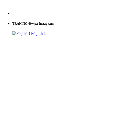
TRÄNING 40+ på Instagram
Följ här!