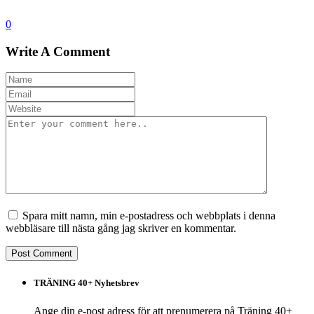
0
Write A Comment
Spara mitt namn, min e-postadress och webbplats i denna
webbläsare till nästa gång jag skriver en kommentar.
TRÄNING 40+ Nyhetsbrev
Ange din e-post adress för att prenumerera på Träning 40+