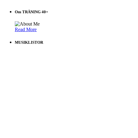
Om TRÄNING 40+
Read More
MUSIKLISTOR