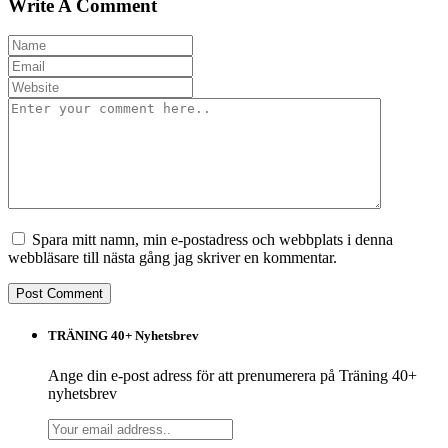
Write A Comment
Spara mitt namn, min e-postadress och webbplats i denna
webbläsare till nästa gång jag skriver en kommentar.
TRÄNING 40+ Nyhetsbrev
Ange din e-post adress för att prenumerera på Träning 40+
nyhetsbrev