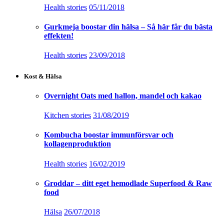
Health stories
05/11/2018
Gurkmeja boostar din hälsa – Så här får du bästa
effekten!
Health stories
23/09/2018
Kost & Hälsa
Overnight Oats med hallon, mandel och kakao
Kitchen stories
31/08/2019
Kombucha boostar immunförsvar och
kollagenproduktion
Health stories
16/02/2019
Groddar – ditt eget hemodlade Superfood & Raw
food
Hälsa
26/07/2018