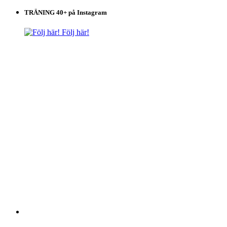
TRÄNING 40+ på Instagram
Följ här!