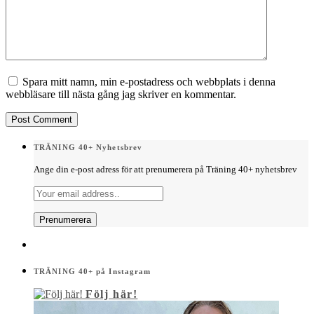
Spara mitt namn, min e-postadress och webbplats i denna
webbläsare till nästa gång jag skriver en kommentar.
TRÄNING 40+ Nyhetsbrev
Ange din e-post adress för att prenumerera på Träning 40+ nyhetsbrev
TRÄNING 40+ på Instagram
Följ här!