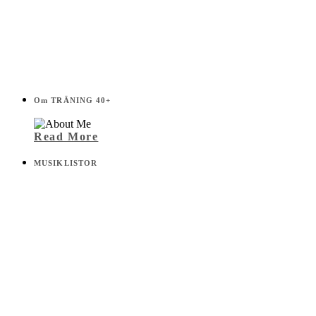
Om TRÄNING 40+
Read More
MUSIKLISTOR