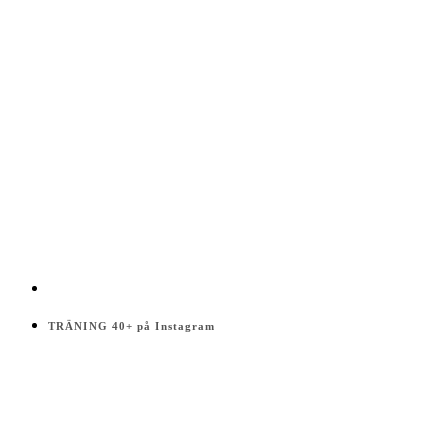
TRÄNING 40+ på Instagram