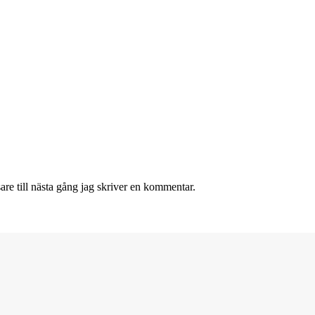
re till nästa gång jag skriver en kommentar.