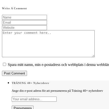
Write A Comment
Spara mitt namn, min e-postadress och webbplats i denna webbläsa
TRÄNING 40+ Nyhetsbrev
Ange din e-post adress för att prenumerera på Träning 40+ nyhetsbrev