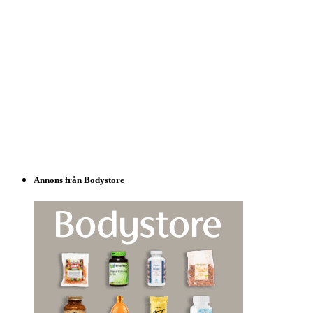
Annons från Bodystore