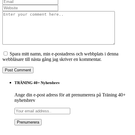
Spara mitt namn, min e-postadress och webbplats i denna
webbläsare till nästa gång jag skriver en kommentar.
TRÄNING 40+ Nyhetsbrev
Ange din e-post adress för att prenumerera på Träning 40+
nyhetsbrev