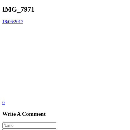
IMG_7971
18/06/2017
0
Write A Comment