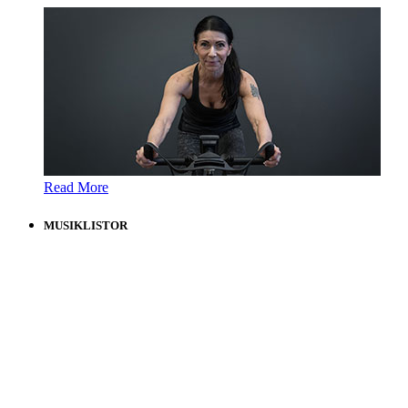
Read More
MUSIKLISTOR