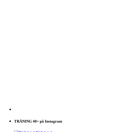
TRÄNING 40+ på Instagram