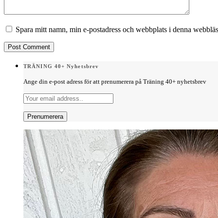
Spara mitt namn, min e-postadress och webbplats i denna webbläsa
TRÄNING 40+ Nyhetsbrev
Ange din e-post adress för att prenumerera på Träning 40+ nyhetsbrev