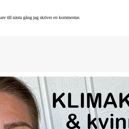
re till nästa gång jag skriver en kommentar.