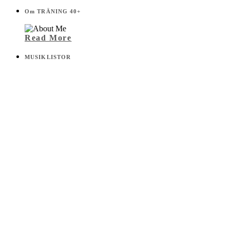
Om TRÄNING 40+
Read More
MUSIKLISTOR