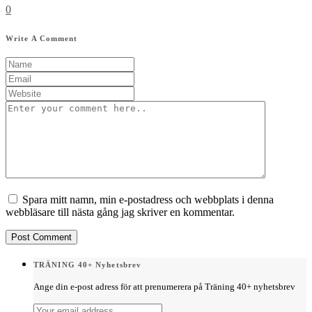
0
Write A Comment
Spara mitt namn, min e-postadress och webbplats i denna
webbläsare till nästa gång jag skriver en kommentar.
TRÄNING 40+ Nyhetsbrev
Ange din e-post adress för att prenumerera på Träning 40+ nyhetsbrev