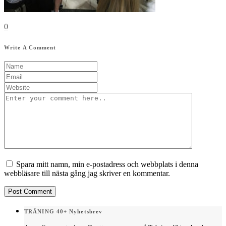
0
Write A Comment
Spara mitt namn, min e-postadress och webbplats i denna
webbläsare till nästa gång jag skriver en kommentar.
TRÄNING 40+ Nyhetsbrev