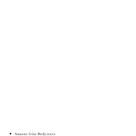
Annons från Bodystore