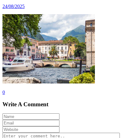
24/08/2025
0
Write A Comment