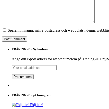
Spara mitt namn, min e-postadress och webbplats i denna webbläsa
TRÄNING 40+ Nyhetsbrev
Ange din e-post adress för att prenumerera på Träning 40+ nyh
TRÄNING 40+ på Instagram
Följ här!