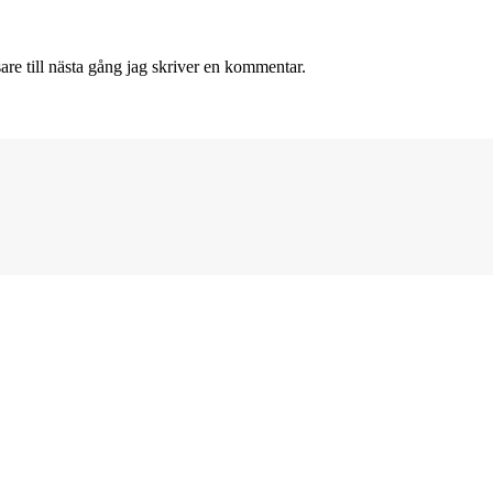
re till nästa gång jag skriver en kommentar.