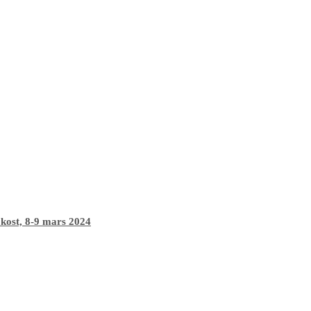
 kost, 8-9 mars 2024