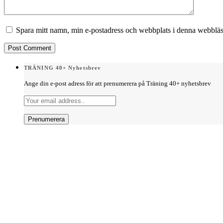
Spara mitt namn, min e-postadress och webbplats i denna webbläsa
TRÄNING 40+ Nyhetsbrev
Ange din e-post adress för att prenumerera på Träning 40+ nyhetsbrev