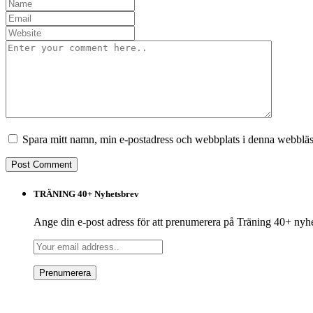
Spara mitt namn, min e-postadress och webbplats i denna webbläsa
TRÄNING 40+ Nyhetsbrev
Ange din e-post adress för att prenumerera på Träning 40+ nyh