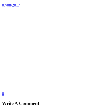
07/08/2017
0
Write A Comment