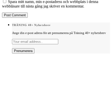
Spara mitt namn, min e-postadress och webbplats i denna
webbläsare till nästa gång jag skriver en kommentar.
TRÄNING 40+ Nyhetsbrev
Ange din e-post adress för att prenumerera på Träning 40+ nyhetsbrev