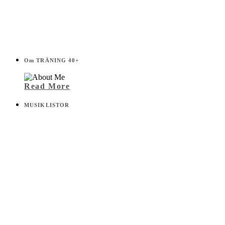
Om TRÄNING 40+
Read More
MUSIKLISTOR