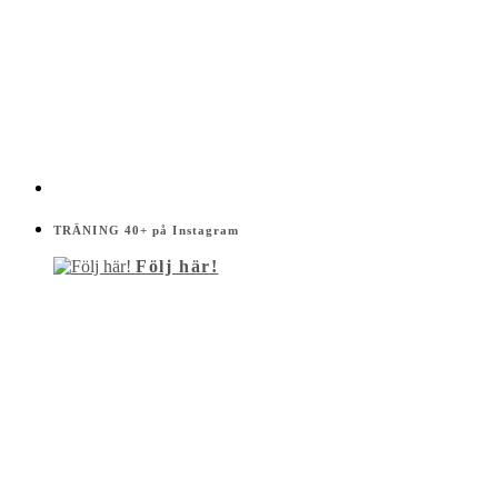
TRÄNING 40+ på Instagram
Följ här!