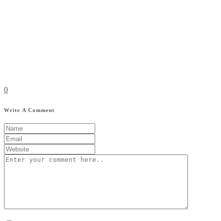
0
Write A Comment