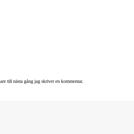
re till nästa gång jag skriver en kommentar.