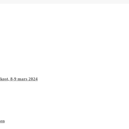
 kost, 8-9 mars 2024
ten