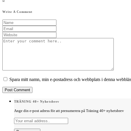
Write A Comment
Spara mitt namn, min e-postadress och webbplats i denna webbläsa
TRÄNING 40+ Nyhetsbrev
Ange din e-post adress för att prenumerera på Träning 40+ nyhetsbrev