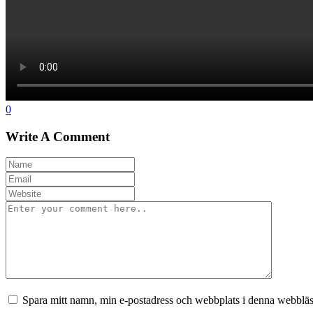
0
Write A Comment
Spara mitt namn, min e-postadress och webbplats i denna webbläsa