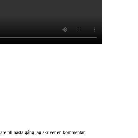
re till nästa gång jag skriver en kommentar.