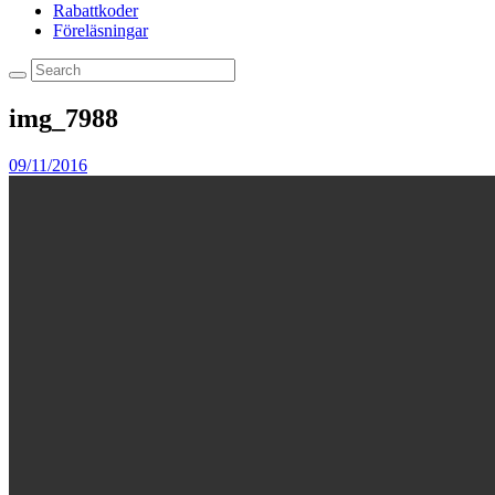
Rabattkoder
Föreläsningar
img_7988
09/11/2016