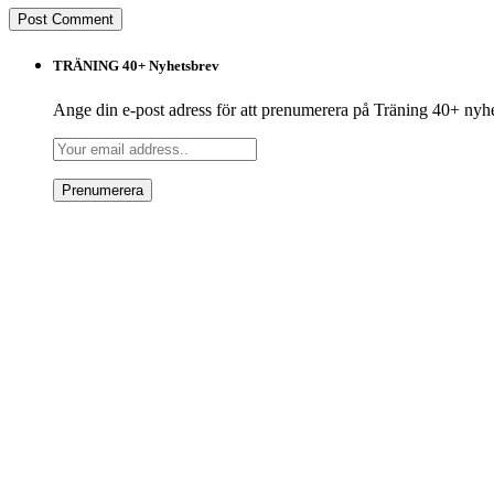
TRÄNING 40+ Nyhetsbrev
Ange din e-post adress för att prenumerera på Träning 40+ nyh