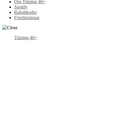
Om Träning 40+
Spotify
Rabattkoder
Föreläsningar
Träning 40+