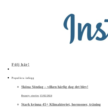
Följ här!
Populära inlägg
Sköna Söndag – vilken härlig dag det blev!
Beauty stories
15/02/2024
Stark kvinna 45+ Klimakteriet, hormoner, träning