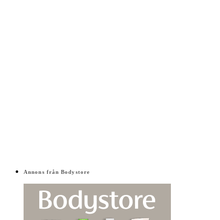
Annons från Bodystore