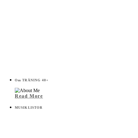
Om TRÄNING 40+
Read More
MUSIKLISTOR