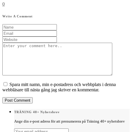
0
Write A Comment
Spara mitt namn, min e-postadress och webbplats i denna
webbläsare till nästa gång jag skriver en kommentar.
TRÄNING 40+ Nyhetsbrev
Ange din e-post adress för att prenumerera på Träning 40+ nyhetsbrev