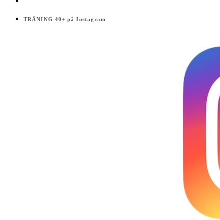
TRÄNING 40+ på Instagram