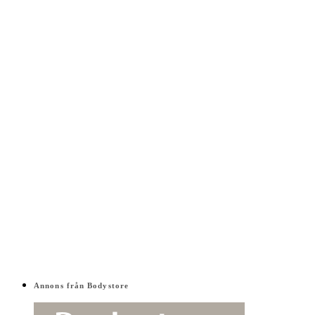
Annons från Bodystore