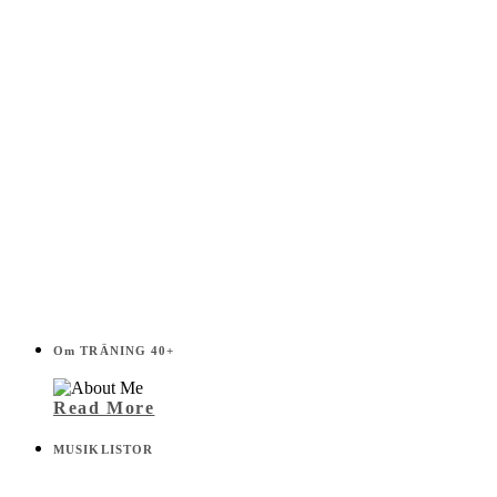
Om TRÄNING 40+
Read More
MUSIKLISTOR