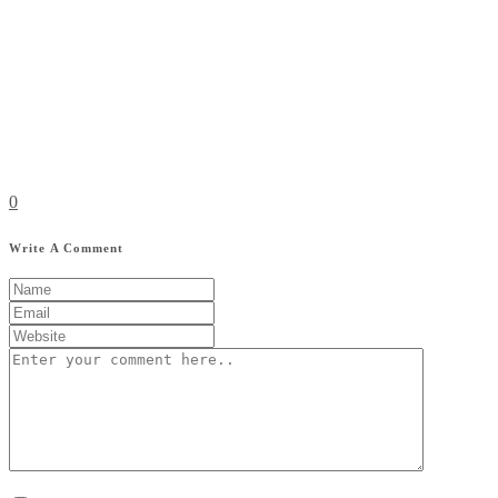
0
Write A Comment