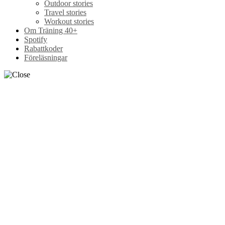
Outdoor stories
Travel stories
Workout stories
Om Träning 40+
Spotify
Rabattkoder
Föreläsningar