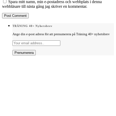
Spara mitt namn, min e-postadress och webbplats i denna
webbläsare till nästa gång jag skriver en kommentar.
TRÄNING 40+ Nyhetsbrev
Ange din e-post adress för att prenumerera på Träning 40+ nyhetsbrev