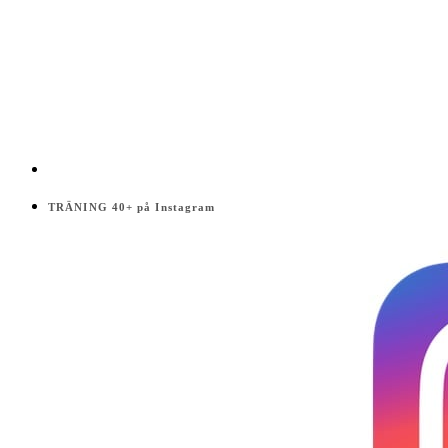
TRÄNING 40+ på Instagram