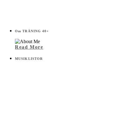
Om TRÄNING 40+
Read More
MUSIKLISTOR