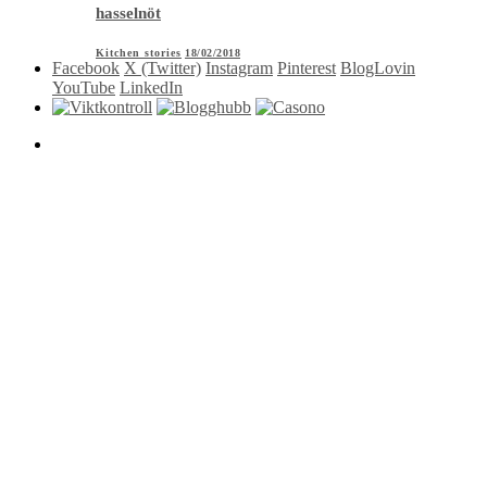
hasselnöt
Kitchen stories
18/02/2018
Facebook
X (Twitter)
Instagram
Pinterest
BlogLovin
YouTube
LinkedIn