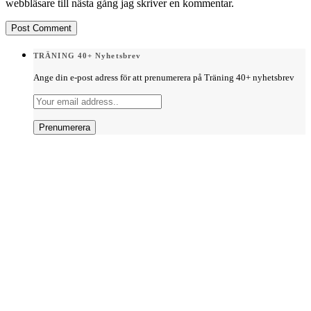
webbläsare till nästa gång jag skriver en kommentar.
TRÄNING 40+ Nyhetsbrev
Ange din e-post adress för att prenumerera på Träning 40+ nyhetsbrev