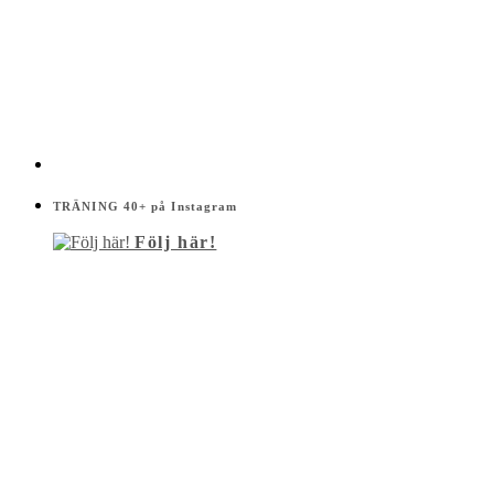
TRÄNING 40+ på Instagram
Följ här!