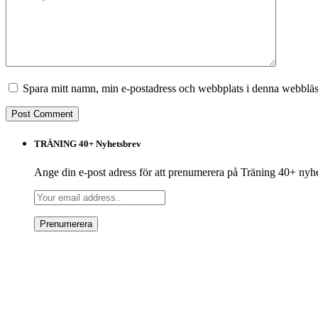
Spara mitt namn, min e-postadress och webbplats i denna webbläsa
TRÄNING 40+ Nyhetsbrev
Ange din e-post adress för att prenumerera på Träning 40+ nyh