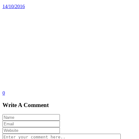
14/10/2016
0
Write A Comment