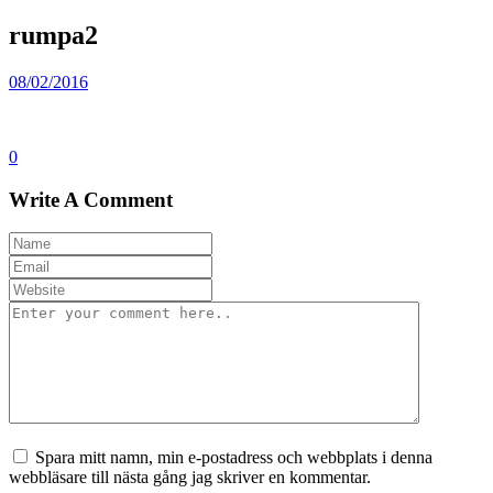
rumpa2
08/02/2016
0
Write A Comment
Spara mitt namn, min e-postadress och webbplats i denna
webbläsare till nästa gång jag skriver en kommentar.