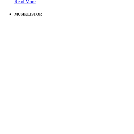
Read More
MUSIKLISTOR